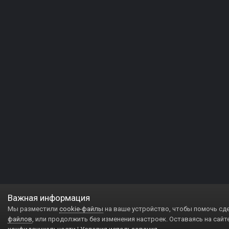
Важная информация
Мы разместили
cookie-файлы
на ваше устройство, чтобы помочь сд
файлов
, или продолжить без изменения настроек. Оставаясь на сайт