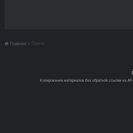
Поиск
Главная
Копирование материалов без обратной ссылки на AP-PR