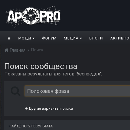
МОДЫ
ФОРУМ
МЕДИА
БЛОГИ
АКТИВНО
Поиск
Главная
Поиск сообщества
Показаны результаты для тегов 'беспредел'.
Другие варианты поиска
НАЙДЕНО: 2 РЕЗУЛЬТАТА