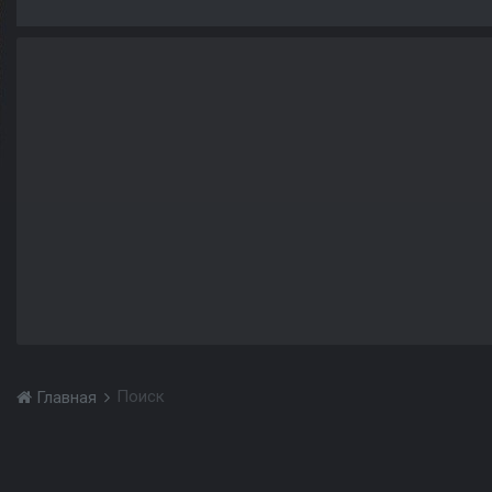
Поиск
Главная