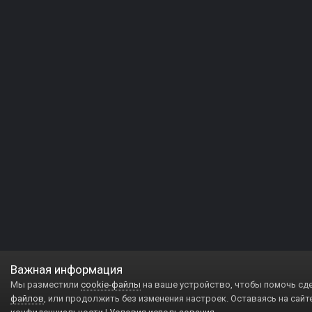
Важная информация
Мы разместили
cookie-файлы
на ваше устройство, чтобы помочь сд
файлов
, или продолжить без изменения настроек. Оставаясь на сайт