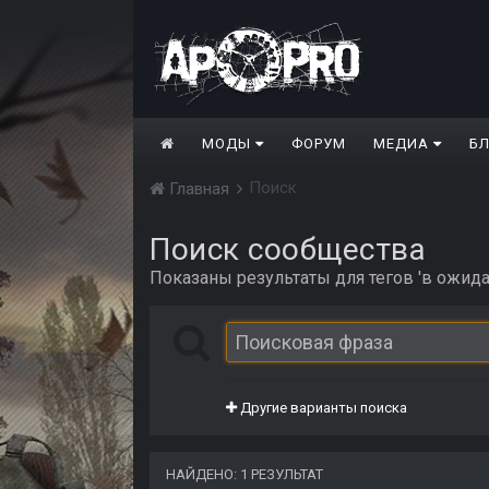
МОДЫ
ФОРУМ
МЕДИА
Б
Поиск
Главная
Поиск сообщества
Показаны результаты для тегов 'в ожидан
Другие варианты поиска
НАЙДЕНО: 1 РЕЗУЛЬТАТ