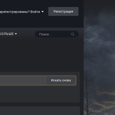
Регистрация
арегистрированы? Войти
БОЛЬШЕ
Искать снова