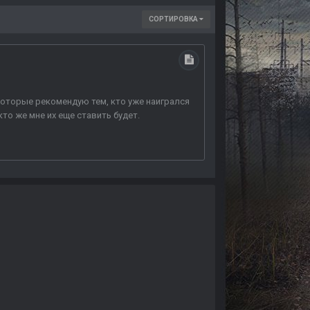
СОРТИРОВКА
, которые рекомендую тем, кто уже наигрался
кто же мне их еще ставить будет.