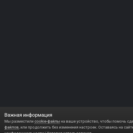
Важная информация
Мы разместили
cookie-файлы
на ваше устройство, чтобы помочь сд
файлов
, или продолжить без изменения настроек. Оставаясь на сайт