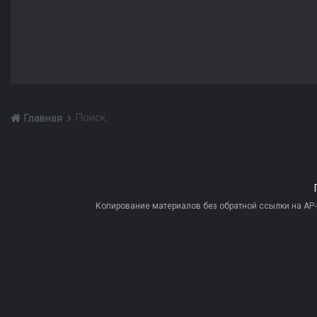
Поиск
Главная
Копирование материалов без обратной ссылки на AP-PR