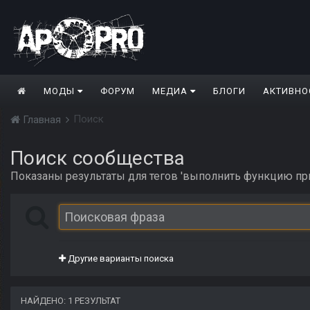
МОДЫ
ФОРУМ
МЕДИА
БЛОГИ
АКТИВНО
Поиск
Главная
Поиск сообщества
Показаны результаты для тегов 'выполнить функцию при
Другие варианты поиска
НАЙДЕНО: 1 РЕЗУЛЬТАТ