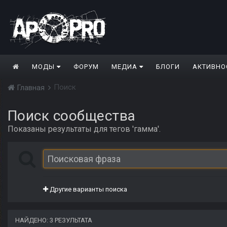
МОДЫ
ФОРУМ
МЕДИА
БЛОГИ
АКТИВНО
Поиск
Главная
Поиск сообщества
Показаны результаты для тегов 'гамма'.
Другие варианты поиска
НАЙДЕНО: 3 РЕЗУЛЬТАТА