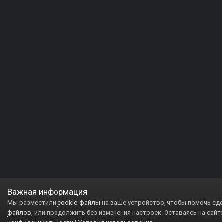
Важная информация
Мы разместили
cookie-файлы
на ваше устройство, чтобы помочь сд
файлов
, или продолжить без изменения настроек. Оставаясь на сайт