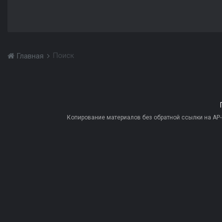
Поиск
Главная
Копирование материалов без обратной ссылки на AP-PR