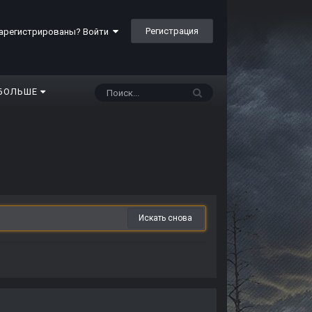
Регистрация
арегистрированы? Войти
БОЛЬШЕ
Искать снова