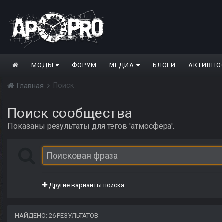
МОДЫ
ФОРУМ
МЕДИА
БЛОГИ
АКТИВНО
Поиск
Главная
Поиск сообщества
Показаны результаты для тегов 'атмосфера'.
Другие варианты поиска
НАЙДЕНО: 26 РЕЗУЛЬТАТОВ