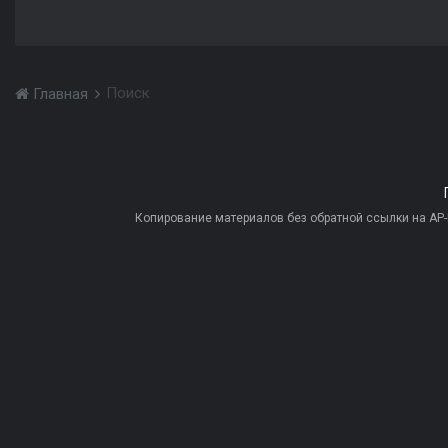
Поиск
Главная
Копирование материалов без обратной ссылки на AP-PR