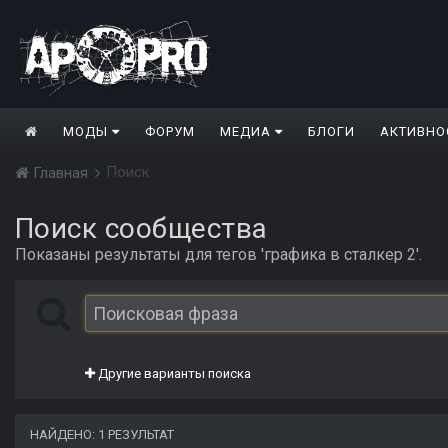
МОДЫ
ФОРУМ
МЕДИА
БЛОГИ
АКТИВНО
Поиск
Главная
Поиск сообщества
Показаны результаты для тегов 'графика в сталкер 2'.
Другие варианты поиска
НАЙДЕНО: 1 РЕЗУЛЬТАТ