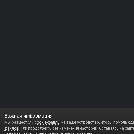
Важная информация
Мы разместили
cookie-файлы
на ваше устройство, чтобы помочь сд
файлов
, или продолжить без изменения настроек. Оставаясь на сайт