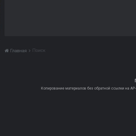
Поиск
Главная
Копирование материалов без обратной ссылки на AP-PR