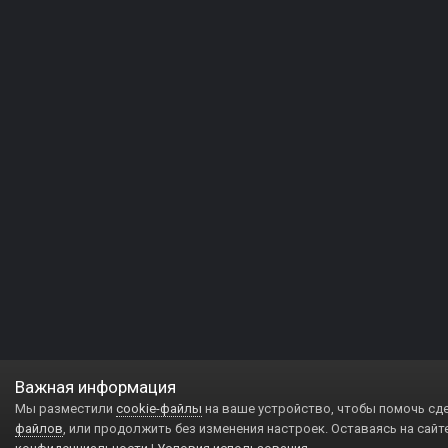
Важная информация
Мы разместили
cookie-файлы
на ваше устройство, чтобы помочь сд
файлов
, или продолжить без изменения настроек. Оставаясь на сайт