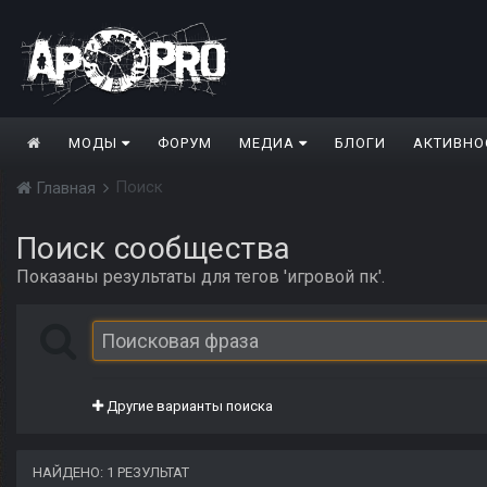
МОДЫ
ФОРУМ
МЕДИА
БЛОГИ
АКТИВНО
Поиск
Главная
Поиск сообщества
Показаны результаты для тегов 'игровой пк'.
Другие варианты поиска
НАЙДЕНО: 1 РЕЗУЛЬТАТ