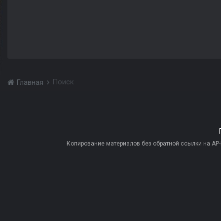
Поиск
Главная
Копирование материалов без обратной ссылки на AP-PR