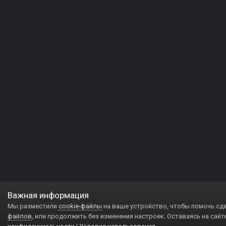
Важная информация
Мы разместили
cookie-файлы
на ваше устройство, чтобы помочь сд
файлов
, или продолжить без изменения настроек. Оставаясь на сайт