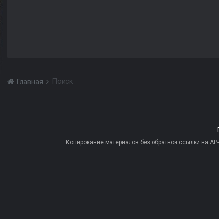
Поиск
Главная
Копирование материалов без обратной ссылки на AP-PR