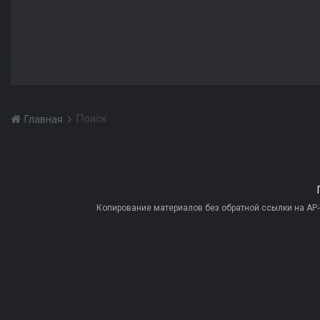
Поиск
Главная
Копирование материалов без обратной ссылки на AP-PR