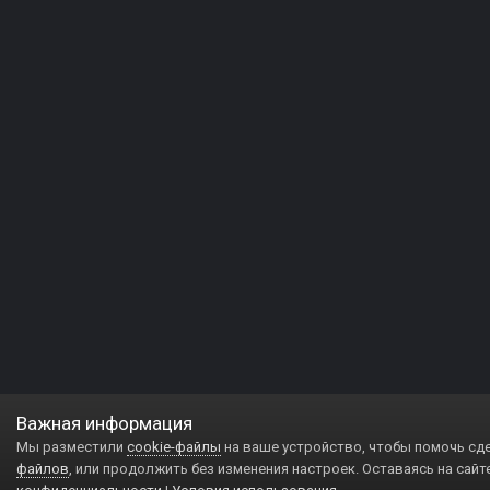
Важная информация
Мы разместили
cookie-файлы
на ваше устройство, чтобы помочь сд
файлов
, или продолжить без изменения настроек. Оставаясь на сайт