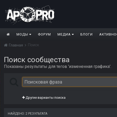
МОДЫ
ФОРУМ
МЕДИА
БЛОГИ
АКТИВНО
Поиск
Главная
Поиск сообщества
Показаны результаты для тегов 'измененная графика'.
Другие варианты поиска
НАЙДЕНО: 2 РЕЗУЛЬТАТА