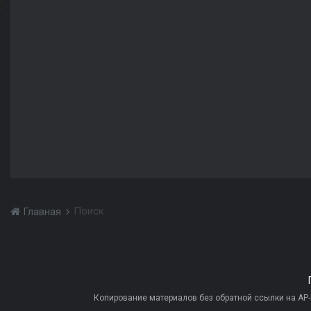
Поиск
Главная
Копирование материалов без обратной ссылки на AP-PR