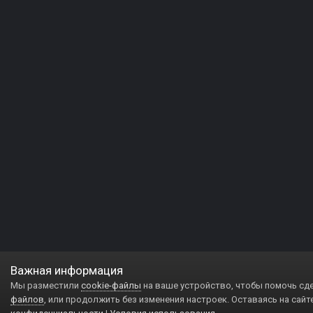
Важная информация
Мы разместили
cookie-файлы
на ваше устройство, чтобы помочь сд
файлов
, или продолжить без изменения настроек. Оставаясь на сайт