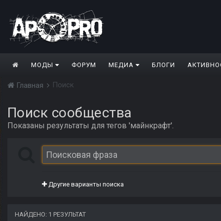
МОДЫ
ФОРУМ
МЕДИА
БЛОГИ
АКТИВНО
Поиск
Главная
Поиск сообщества
Показаны результаты для тегов 'майнкрафт'.
Другие варианты поиска
НАЙДЕНО: 1 РЕЗУЛЬТАТ