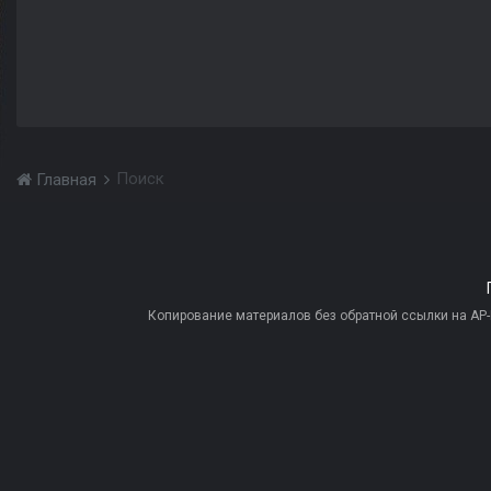
Поиск
Главная
Копирование материалов без обратной ссылки на AP-PR