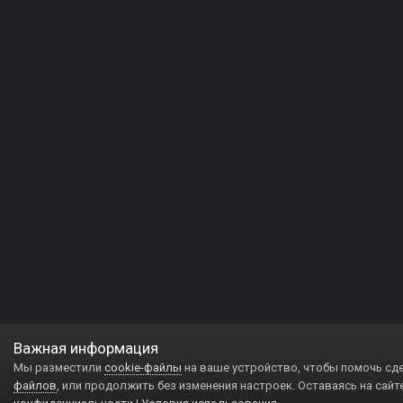
Важная информация
Мы разместили
cookie-файлы
на ваше устройство, чтобы помочь сд
файлов
, или продолжить без изменения настроек. Оставаясь на сайт