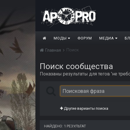
МОДЫ
ФОРУМ
МЕДИА
Б
Поиск
Главная
Поиск сообщества
Показаны результаты для тегов 'не требо
Другие варианты поиска
НАЙДЕНО: 1 РЕЗУЛЬТАТ