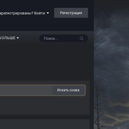
Регистрация
арегистрированы? Войти
БОЛЬШЕ
Искать снова