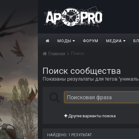
МОДЫ
ФОРУМ
МЕДИА
Б
Поиск
Главная
Поиск сообщества
Показаны результаты для тегов 'уникаль
Другие варианты поиска
НАЙДЕНО: 1 РЕЗУЛЬТАТ