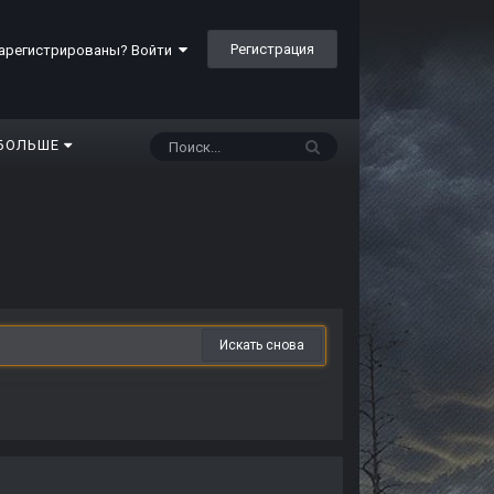
Регистрация
арегистрированы? Войти
БОЛЬШЕ
Искать снова