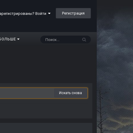
Регистрация
арегистрированы? Войти
БОЛЬШЕ
Искать снова