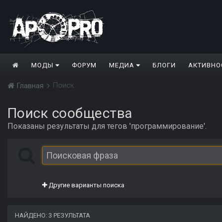
МОДЫ
ФОРУМ
МЕДИА
БЛОГИ
АКТИВНО
Поиск
Главная
Поиск сообщества
Показаны результаты для тегов 'программирование'.
Другие варианты поиска
НАЙДЕНО: 3 РЕЗУЛЬТАТА