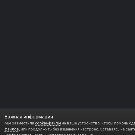
Важная информация
Мы разместили
cookie-файлы
на ваше устройство, чтобы помочь сд
файлов
, или продолжить без изменения настроек. Оставаясь на сайт