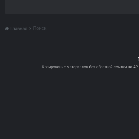
Поиск
Главная
Копирование материалов без обратной ссылки на AP-PR