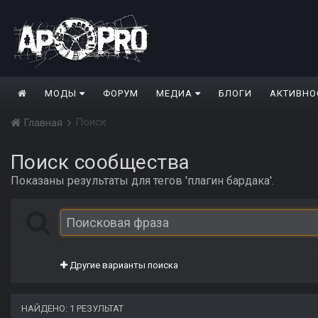
МОДЫ
ФОРУМ
МЕДИА
БЛОГИ
АКТИВНО
Поиск
Главная
Поиск сообщества
Показаны результаты для тегов 'плагин бардака'.
Другие варианты поиска
НАЙДЕНО: 1 РЕЗУЛЬТАТ