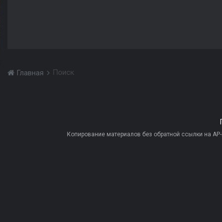
Поиск
Главная
Копирование материалов без обратной ссылки на AP-PR