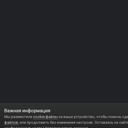
Важная информация
Мы разместили
cookie-файлы
на ваше устройство, чтобы помочь сд
файлов
, или продолжить без изменения настроек. Оставаясь на сайт