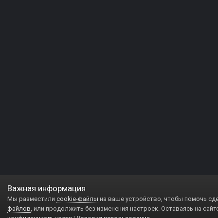
Важная информация
Мы разместили
cookie-файлы
на ваше устройство, чтобы помочь сд
файлов
, или продолжить без изменения настроек. Оставаясь на сайт