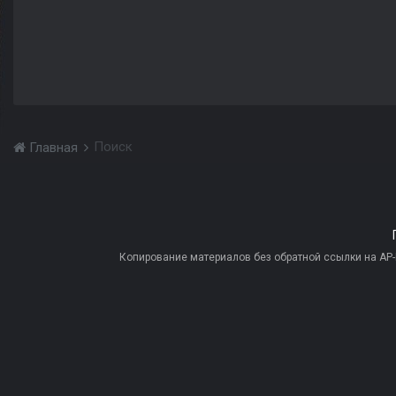
Поиск
Главная
Копирование материалов без обратной ссылки на AP-PR