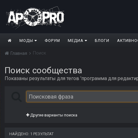
МОДЫ
ФОРУМ
МЕДИА
БЛОГИ
АКТИВНО
Поиск
Главная
Поиск сообщества
Показаны результаты для тегов 'программа для редакти
Другие варианты поиска
НАЙДЕНО: 1 РЕЗУЛЬТАТ