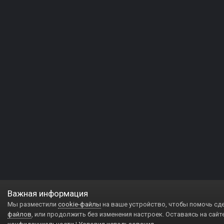
Важная информация
Мы разместили
cookie-файлы
на ваше устройство, чтобы помочь сд
файлов
, или продолжить без изменения настроек. Оставаясь на сайт