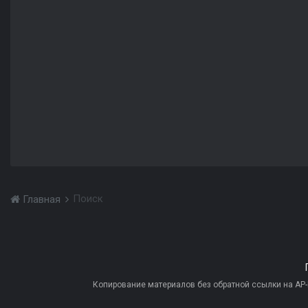
Поиск
Главная
Копирование материалов без обратной ссылки на AP-PR