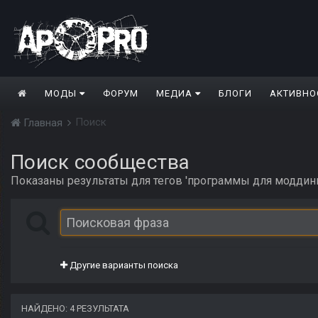
МОДЫ
ФОРУМ
МЕДИА
БЛОГИ
АКТИВНО
Поиск
Главная
Поиск сообщества
Показаны результаты для тегов 'программы для моддинг
Другие варианты поиска
НАЙДЕНО: 4 РЕЗУЛЬТАТА