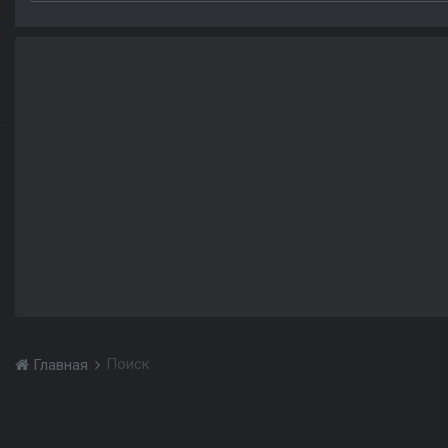
Поиск
Главная