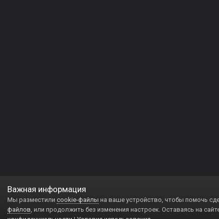
Важная информация
Мы разместили
cookie-файлы
на ваше устройство, чтобы помочь сд
файлов
, или продолжить без изменения настроек. Оставаясь на сайт