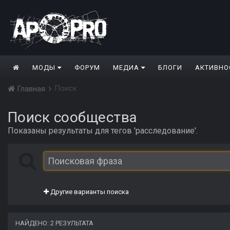
МОДЫ
ФОРУМ
МЕДИА
БЛОГИ
АКТИВНО
Поиск
Главная
Поиск сообщества
Показаны результаты для тегов 'расследование'.
Другие варианты поиска
НАЙДЕНО: 2 РЕЗУЛЬТАТА