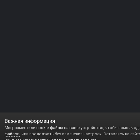
Важная информация
Мы разместили
cookie-файлы
на ваше устройство, чтобы помочь сд
файлов
, или продолжить без изменения настроек. Оставаясь на сайт