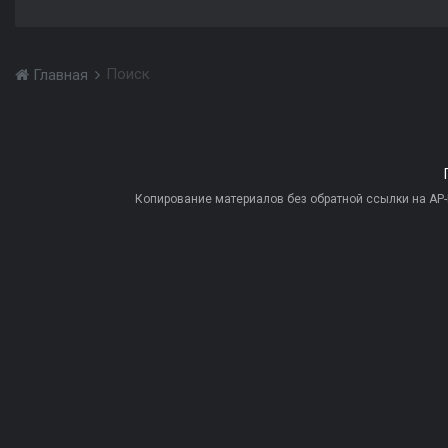
Поиск
Главная
Копирование материалов без обратной ссылки на AP-PR