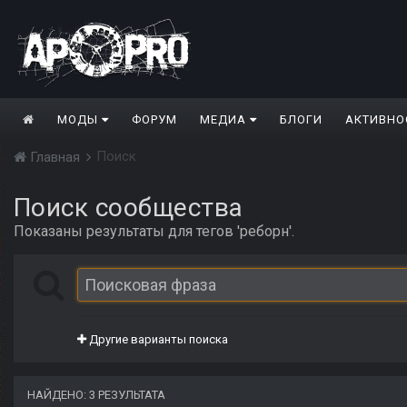
МОДЫ
ФОРУМ
МЕДИА
БЛОГИ
АКТИВНО
Поиск
Главная
Поиск сообщества
Показаны результаты для тегов 'реборн'.
Другие варианты поиска
НАЙДЕНО: 3 РЕЗУЛЬТАТА