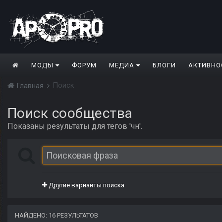
МОДЫ
ФОРУМ
МЕДИА
БЛОГИ
АКТИВНО
Поиск
Главная
Поиск сообщества
Показаны результаты для тегов 'чн'.
Другие варианты поиска
НАЙДЕНО: 16 РЕЗУЛЬТАТОВ