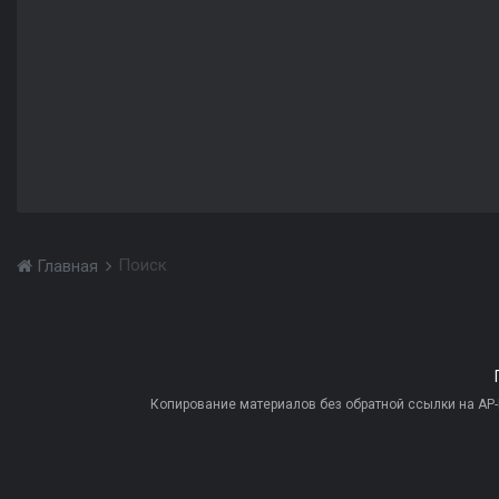
Поиск
Главная
Копирование материалов без обратной ссылки на AP-PR