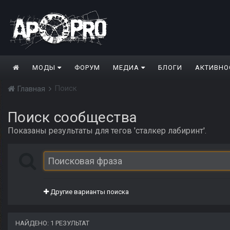
МОДЫ
ФОРУМ
МЕДИА
БЛОГИ
АКТИВНО
Поиск
Главная
Поиск сообщества
Показаны результаты для тегов 'сталкер лабиринт'.
Другие варианты поиска
НАЙДЕНО: 1 РЕЗУЛЬТАТ