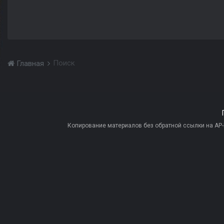
Поиск
Главная
Копирование материалов без обратной ссылки на AP-PR