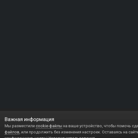
Важная информация
Мы разместили
cookie-файлы
на ваше устройство, чтобы помочь сд
файлов
, или продолжить без изменения настроек. Оставаясь на сайт