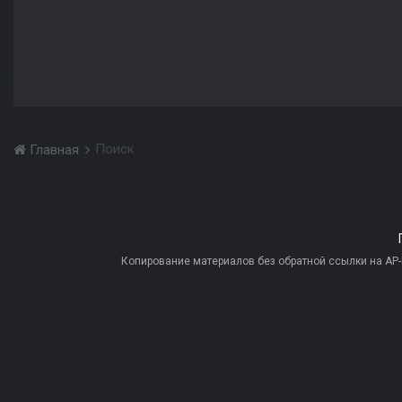
Поиск
Главная
Копирование материалов без обратной ссылки на AP-PR