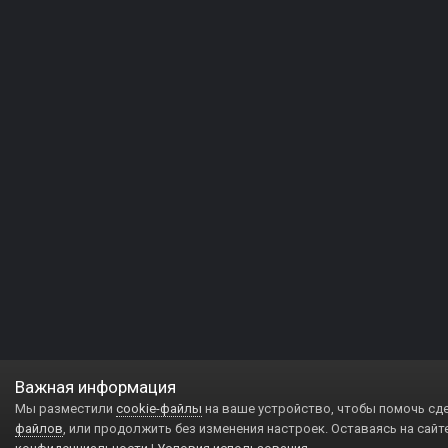
Важная информация
Мы разместили
cookie-файлы
на ваше устройство, чтобы помочь сд
файлов
, или продолжить без изменения настроек. Оставаясь на сайт