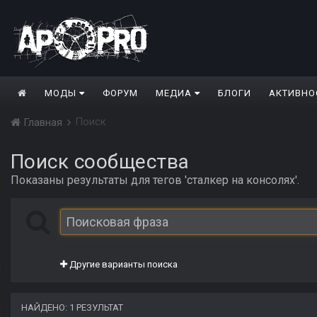
МОДЫ
ФОРУМ
МЕДИА
БЛОГИ
АКТИВНО
Поиск
Главная
Поиск сообщества
Показаны результаты для тегов 'сталкер на консолях'.
Другие варианты поиска
НАЙДЕНО: 1 РЕЗУЛЬТАТ