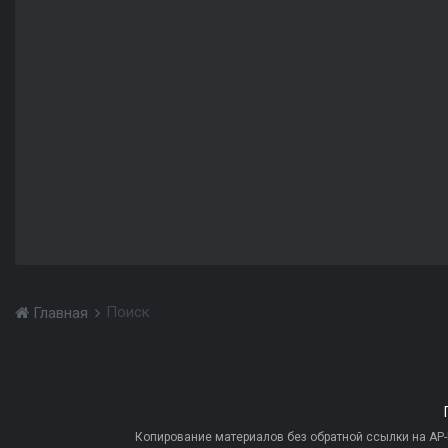
Поиск
Главная
Копирование материалов без обратной ссылки на AP-PR