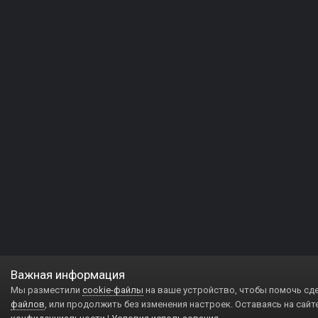
Важная информация
Мы разместили
cookie-файлы
на ваше устройство, чтобы помочь сд
файлов
, или продолжить без изменения настроек. Оставаясь на сайт