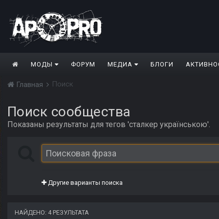
МОДЫ
ФОРУМ
МЕДИА
БЛОГИ
АКТИВНО
Поиск
Главная
Поиск сообщества
Показаны результаты для тегов 'сталкер українською'.
Другие варианты поиска
НАЙДЕНО: 4 РЕЗУЛЬТАТА