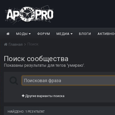
МОДЫ
ФОРУМ
МЕДИА
БЛОГИ
АКТИВНО
Поиск
Главная
Поиск сообщества
Показаны результаты для тегов 'умираю'.
Другие варианты поиска
НАЙДЕНО: 1 РЕЗУЛЬТАТ