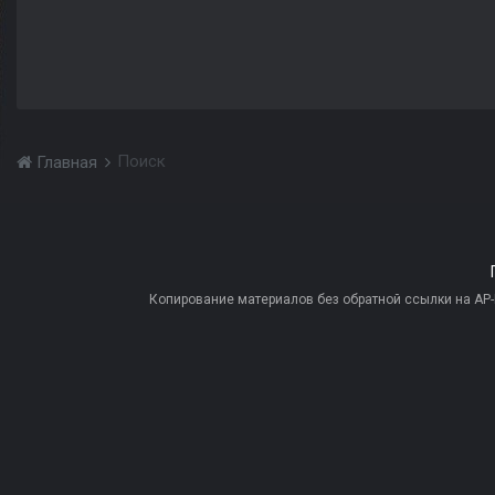
Поиск
Главная
Копирование материалов без обратной ссылки на AP-PR