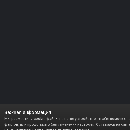
Важная информация
Мы разместили
cookie-файлы
на ваше устройство, чтобы помочь сд
файлов
, или продолжить без изменения настроек. Оставаясь на сайт