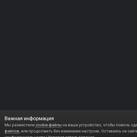
Важная информация
Мы разместили
cookie-файлы
на ваше устройство, чтобы помочь сд
файлов
, или продолжить без изменения настроек. Оставаясь на сайт