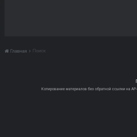
Поиск
Главная
Копирование материалов без обратной ссылки на AP-PR