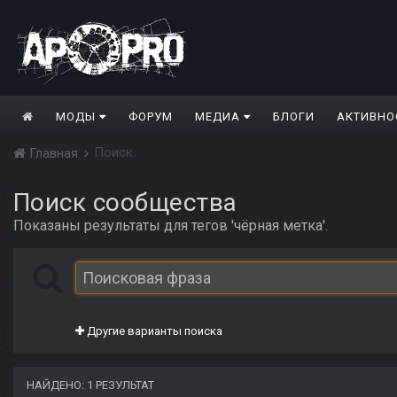
МОДЫ
ФОРУМ
МЕДИА
БЛОГИ
АКТИВНО
Поиск
Главная
Поиск сообщества
Показаны результаты для тегов 'чёрная метка'.
Другие варианты поиска
НАЙДЕНО: 1 РЕЗУЛЬТАТ