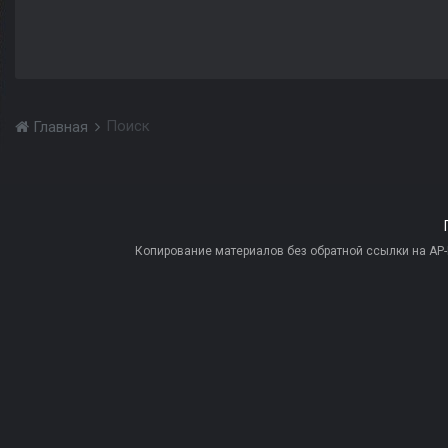
Поиск
Главная
Копирование материалов без обратной ссылки на AP-PR