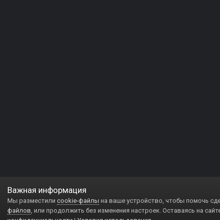
Важная информация
Мы разместили
cookie-файлы
на ваше устройство, чтобы помочь сд
файлов
, или продолжить без изменения настроек. Оставаясь на сайт