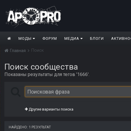
МОДЫ
ФОРУМ
МЕДИА
БЛОГИ
АКТИВНО
Поиск
Главная
Поиск сообщества
Показаны результаты для тегов '1666'.
Другие варианты поиска
НАЙДЕНО: 1 РЕЗУЛЬТАТ