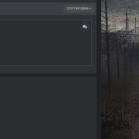
СОРТИРОВКА