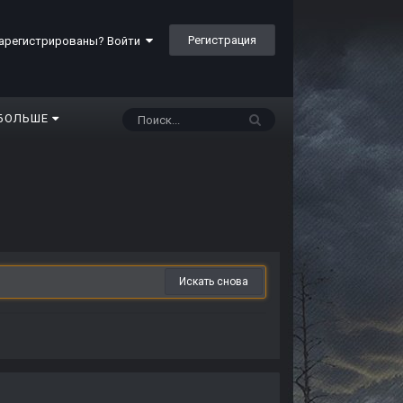
Регистрация
арегистрированы? Войти
БОЛЬШЕ
Искать снова