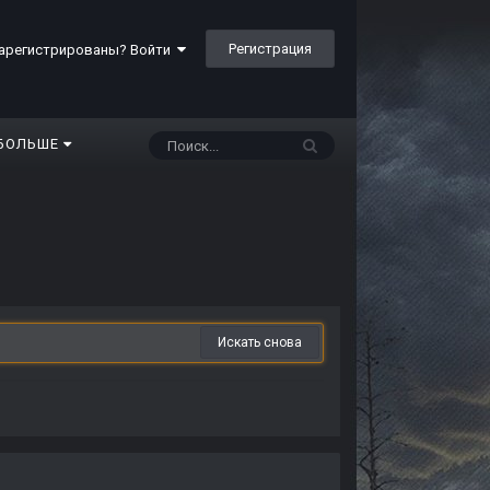
Регистрация
арегистрированы? Войти
БОЛЬШЕ
Искать снова