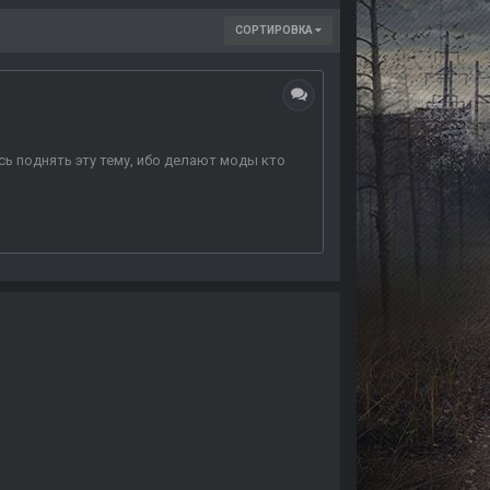
СОРТИРОВКА
ь поднять эту тему, ибо делают моды кто