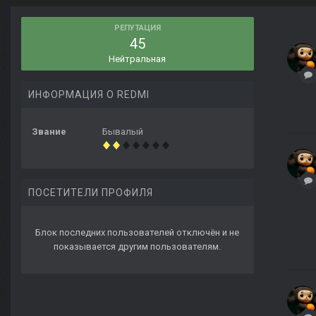
РЕПУТАЦИЯ
45
Нейтральная
ИНФОРМАЦИЯ О REDMI
Звание
Бывалый
ПОСЕТИТЕЛИ ПРОФИЛЯ
Блок последних пользователей отключён и не
показывается другим пользователям.