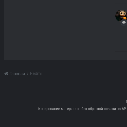
Redmi
Главная
Копирование материалов без обратной ссылки на AP-PR