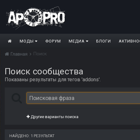
МОДЫ
ФОРУМ
МЕДИА
БЛОГИ
АКТИВНО
Поиск
Главная
Поиск сообщества
Показаны результаты для тегов 'addons'.
Другие варианты поиска
НАЙДЕНО: 1 РЕЗУЛЬТАТ