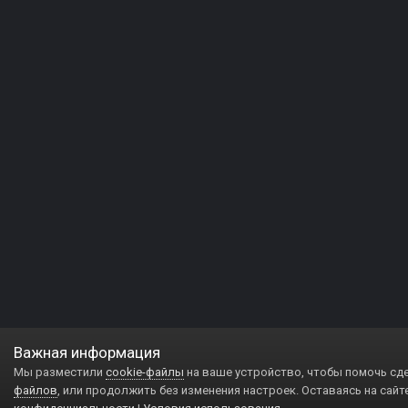
Важная информация
Мы разместили
cookie-файлы
на ваше устройство, чтобы помочь сд
файлов
, или продолжить без изменения настроек. Оставаясь на сайт