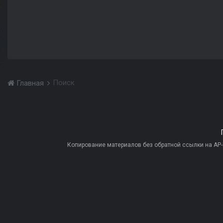
Поиск
Главная
Копирование материалов без обратной ссылки на AP-PR