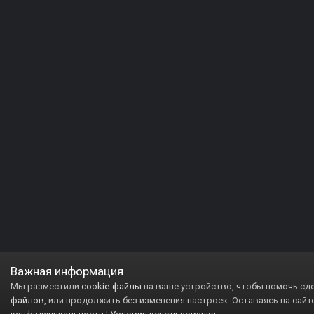
Важная информация
Мы разместили
cookie-файлы
на ваше устройство, чтобы помочь сд
файлов
, или продолжить без изменения настроек. Оставаясь на сайт