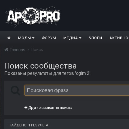
МОДЫ
ФОРУМ
МЕДИА
БЛОГИ
АКТИВНО
Поиск
Главная
Поиск сообщества
Показаны результаты для тегов 'cgim 2'.
Другие варианты поиска
НАЙДЕНО: 1 РЕЗУЛЬТАТ