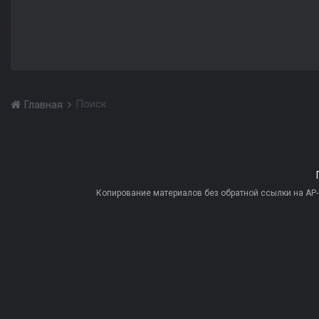
Поиск
Главная
Копирование материалов без обратной ссылки на AP-PR