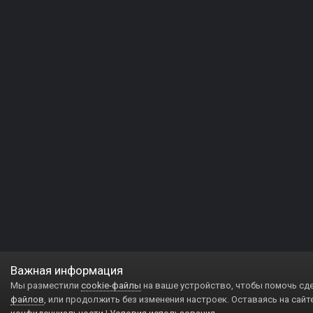
Важная информация
Мы разместили
cookie-файлы
на ваше устройство, чтобы помочь сд
файлов
, или продолжить без изменения настроек. Оставаясь на сайт