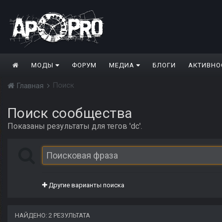
МОДЫ
ФОРУМ
МЕДИА
БЛОГИ
АКТИВНО
Поиск
Главная
Поиск сообщества
Показаны результаты для тегов 'dc'.
Другие варианты поиска
НАЙДЕНО: 2 РЕЗУЛЬТАТА