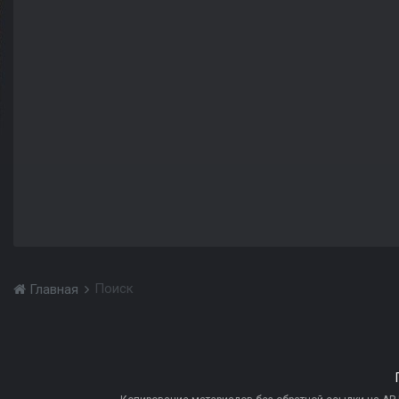
Поиск
Главная