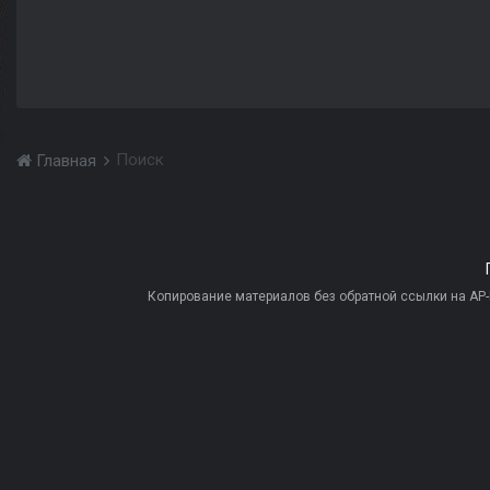
Поиск
Главная
Копирование материалов без обратной ссылки на AP-PR