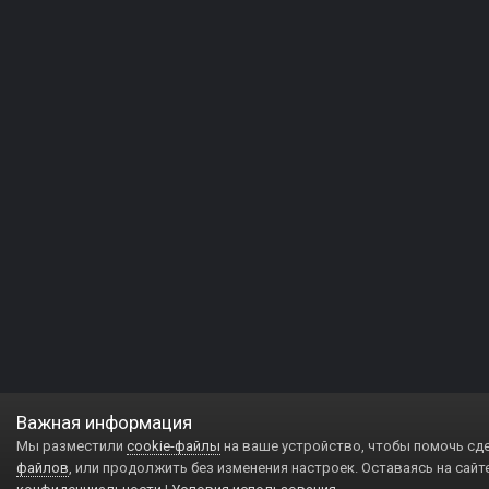
Важная информация
Мы разместили
cookie-файлы
на ваше устройство, чтобы помочь сд
файлов
, или продолжить без изменения настроек. Оставаясь на сайт