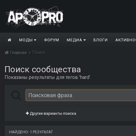
МОДЫ
ФОРУМ
МЕДИА
БЛОГИ
АКТИВНО
Поиск
Главная
Поиск сообщества
Показаны результаты для тегов 'hard'.
Другие варианты поиска
НАЙДЕНО: 1 РЕЗУЛЬТАТ