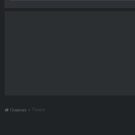
Поиск
Главная