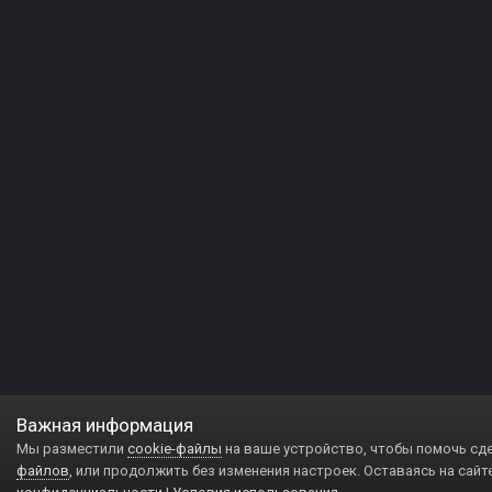
Важная информация
Мы разместили
cookie-файлы
на ваше устройство, чтобы помочь сд
файлов
, или продолжить без изменения настроек. Оставаясь на сайт