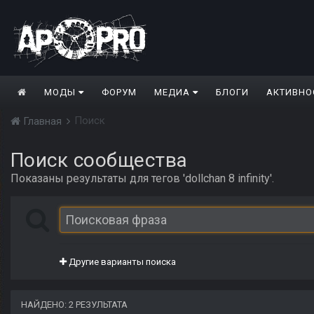
МОДЫ
ФОРУМ
МЕДИА
БЛОГИ
АКТИВНО
Поиск
Главная
Поиск сообщества
Показаны результаты для тегов 'dollchan 8 infinity'.
Другие варианты поиска
НАЙДЕНО: 2 РЕЗУЛЬТАТА