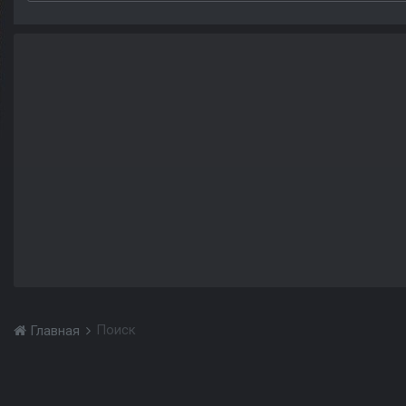
Поиск
Главная