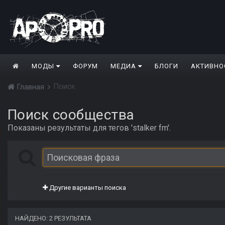
МОДЫ
ФОРУМ
МЕДИА
БЛОГИ
АКТИВНО
Поиск
Главная
Поиск сообщества
Показаны результаты для тегов 'stalker fm'.
Другие варианты поиска
НАЙДЕНО: 2 РЕЗУЛЬТАТА