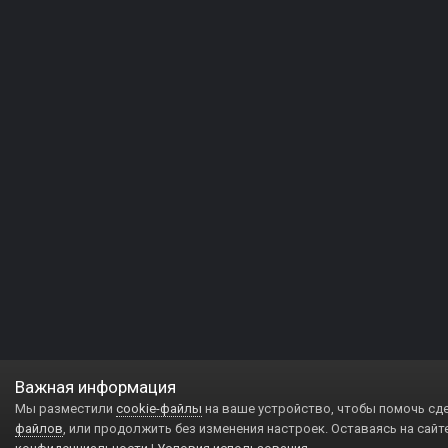
Важная информация
Мы разместили
cookie-файлы
на ваше устройство, чтобы помочь сд
файлов
, или продолжить без изменения настроек. Оставаясь на сайт