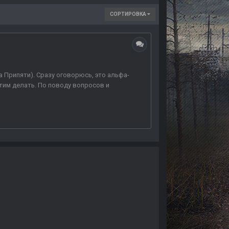
СОРТИРОВКА
 Припяти). Сразу оговорюсь, это альфа-
тим делать. По поводу вопросов и