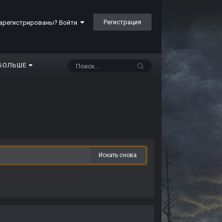
Регистрация
арегистрированы? Войти
БОЛЬШЕ
Искать снова