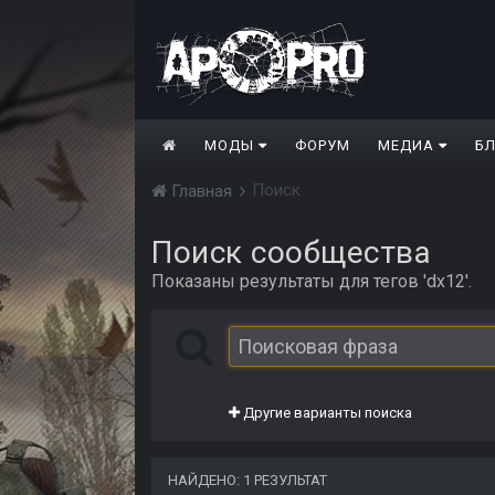
МОДЫ
ФОРУМ
МЕДИА
Б
Поиск
Главная
Поиск сообщества
Показаны результаты для тегов 'dx12'.
Другие варианты поиска
НАЙДЕНО: 1 РЕЗУЛЬТАТ