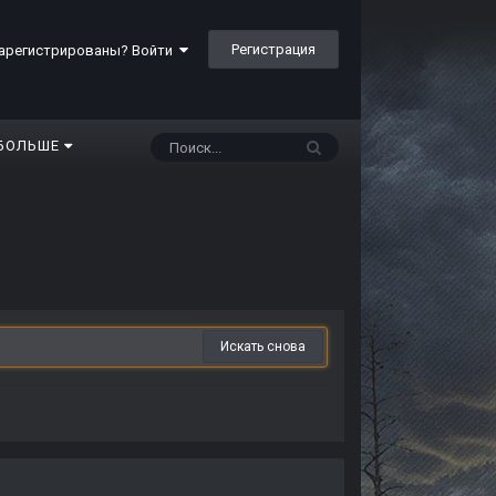
Регистрация
арегистрированы? Войти
БОЛЬШЕ
Искать снова