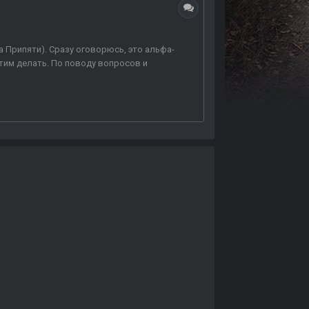
 Припяти). Сразу оговорюсь, это альфа-
тим делать. По поводу вопросов и