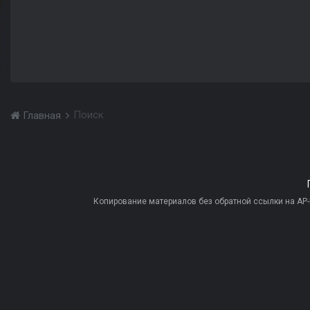
Поиск
Главная
Копирование материалов без обратной ссылки на AP-PR