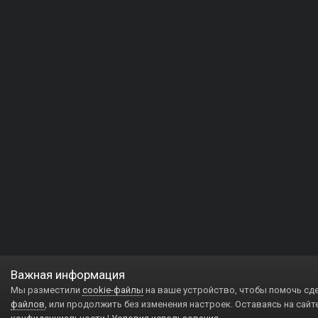
Важная информация
Мы разместили
cookie-файлы
на ваше устройство, чтобы помочь сд
файлов
, или продолжить без изменения настроек. Оставаясь на сайт