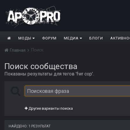
МОДЫ
ФОРУМ
МЕДИА
БЛОГИ
АКТИВНО
Поиск
Главная
Поиск сообщества
Показаны результаты для тегов 'fwr cop'.
Другие варианты поиска
НАЙДЕНО: 1 РЕЗУЛЬТАТ