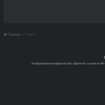
Поиск
Главная
Копирование материалов без обратной ссылки на AP-PR