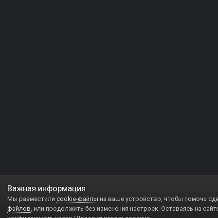
Важная информация
Мы разместили
cookie-файлы
на ваше устройство, чтобы помочь сд
файлов
, или продолжить без изменения настроек. Оставаясь на сайт