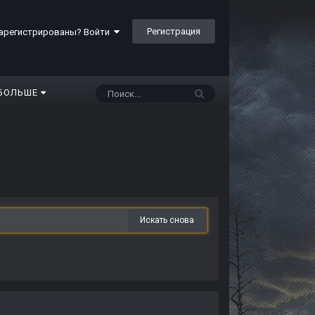
Регистрация
арегистрированы? Войти
БОЛЬШЕ
Искать снова