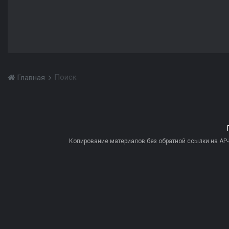
Поиск
Главная
Копирование материалов без обратной ссылки на AP-PR