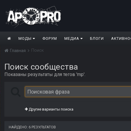
МОДЫ
ФОРУМ
МЕДИА
БЛОГИ
АКТИВНО
Поиск
Главная
Поиск сообщества
Показаны результаты для тегов 'mp'.
Другие варианты поиска
НАЙДЕНО: 6 РЕЗУЛЬТАТОВ