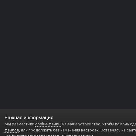
Важная информация
Мы разместили
cookie-файлы
на ваше устройство, чтобы помочь сд
файлов
, или продолжить без изменения настроек. Оставаясь на сайт