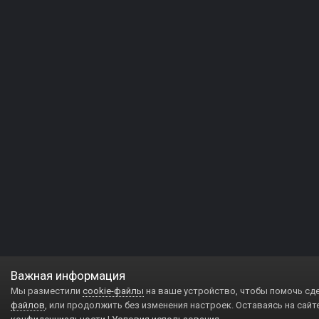
Важная информация
Мы разместили
cookie-файлы
на ваше устройство, чтобы помочь сд
файлов
, или продолжить без изменения настроек. Оставаясь на сайт