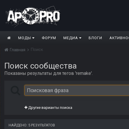
МОДЫ
ФОРУМ
МЕДИА
БЛОГИ
АКТИВНО
Поиск
Главная
Поиск сообщества
Показаны результаты для тегов 'remake'.
Другие варианты поиска
НАЙДЕНО: 5 РЕЗУЛЬТАТОВ