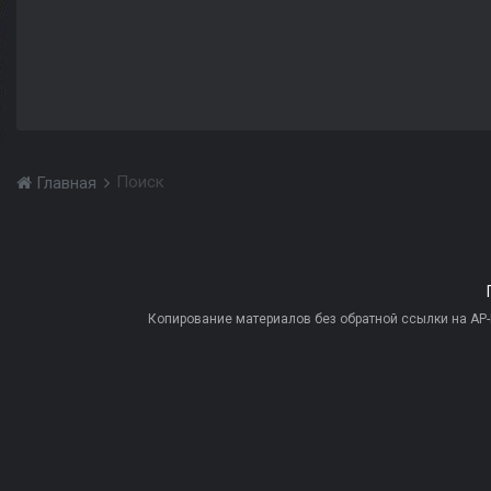
Поиск
Главная
Копирование материалов без обратной ссылки на AP-PR