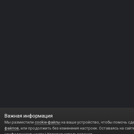
Важная информация
Мы разместили
cookie-файлы
на ваше устройство, чтобы помочь сд
файлов
, или продолжить без изменения настроек. Оставаясь на сайт