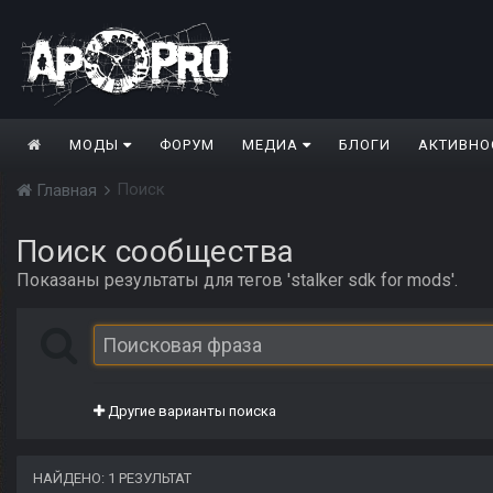
МОДЫ
ФОРУМ
МЕДИА
БЛОГИ
АКТИВНО
Поиск
Главная
Поиск сообщества
Показаны результаты для тегов 'stalker sdk for mods'.
Другие варианты поиска
НАЙДЕНО: 1 РЕЗУЛЬТАТ