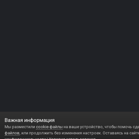
Важная информация
Мы разместили
cookie-файлы
на ваше устройство, чтобы помочь сд
файлов
, или продолжить без изменения настроек. Оставаясь на сайт