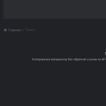
Поиск
Главная
Копирование материалов без обратной ссылки на AP-PR