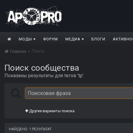
МОДЫ
ФОРУМ
МЕДИА
БЛОГИ
АКТИВНО
Поиск
Главная
Поиск сообщества
Показаны результаты для тегов 'tp'.
Другие варианты поиска
НАЙДЕНО: 1 РЕЗУЛЬТАТ