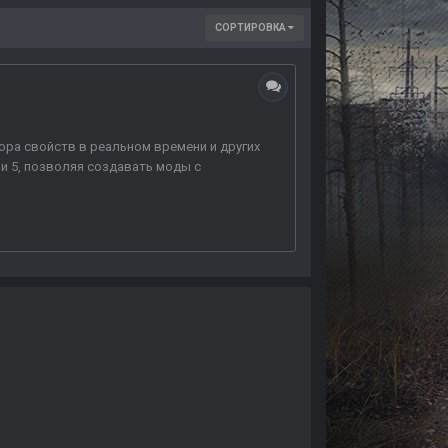
СОРТИРОВКА
тора свойств в реальном времени и других
 и 5, позволяя создавать моды с