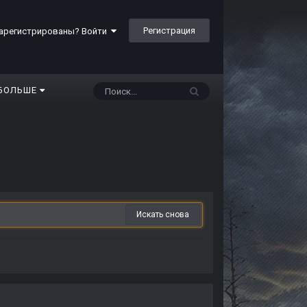
Регистрация
арегистрированы? Войти
БОЛЬШЕ
Искать снова