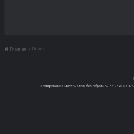
Поиск
Главная
Копирование материалов без обратной ссылки на AP-PR