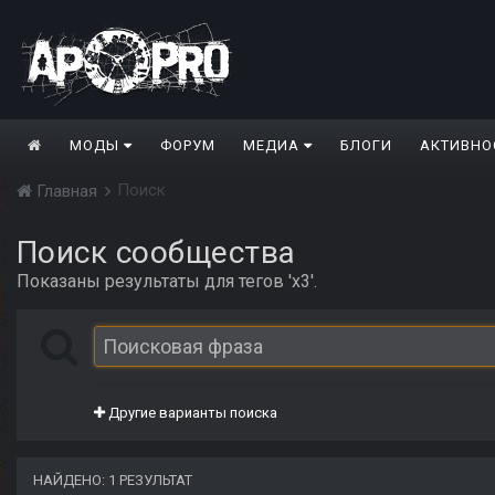
МОДЫ
ФОРУМ
МЕДИА
БЛОГИ
АКТИВНО
Поиск
Главная
Поиск сообщества
Показаны результаты для тегов 'x3'.
Другие варианты поиска
НАЙДЕНО: 1 РЕЗУЛЬТАТ