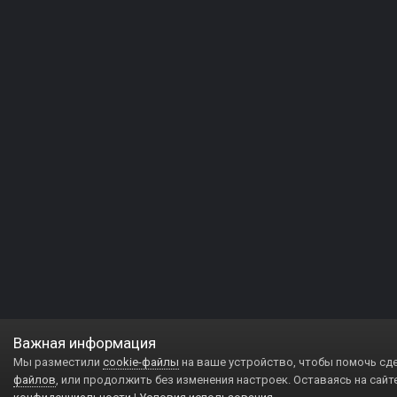
Важная информация
Мы разместили
cookie-файлы
на ваше устройство, чтобы помочь сд
файлов
, или продолжить без изменения настроек. Оставаясь на сайт