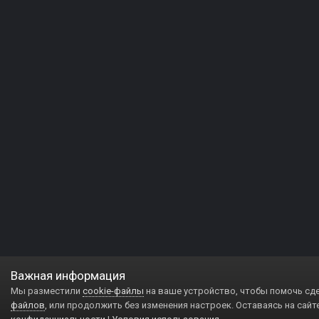
Важная информация
Мы разместили
cookie-файлы
на ваше устройство, чтобы помочь сд
файлов
, или продолжить без изменения настроек. Оставаясь на сайт