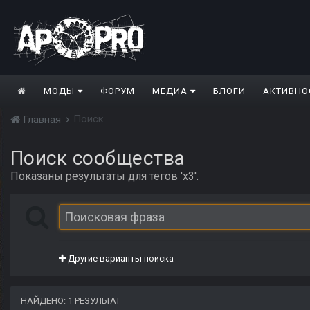
МОДЫ
ФОРУМ
МЕДИА
БЛОГИ
АКТИВНО
Поиск
Главная
Поиск сообщества
Показаны результаты для тегов 'x3'.
Другие варианты поиска
НАЙДЕНО: 1 РЕЗУЛЬТАТ