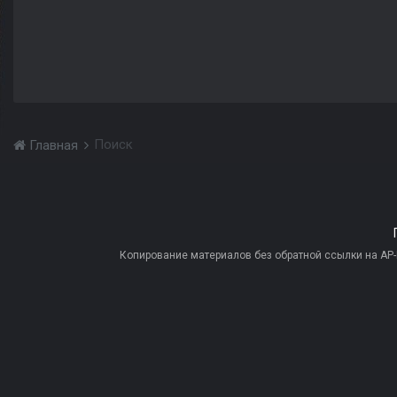
Поиск
Главная
Копирование материалов без обратной ссылки на AP-PR